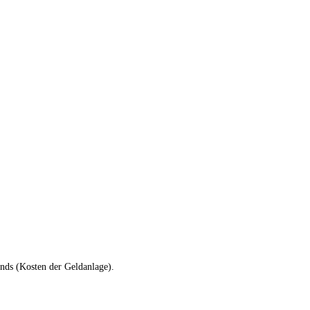
nds (Kosten der Geldanlage).