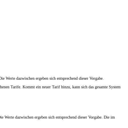
Die Werte dazwischen ergeben sich entsprechend dieser Vorgabe.
chenen Tarife. Kommt ein neuer Tarif hinzu, kann sich das gesamte System
ie Werte dazwischen ergeben sich entsprechend dieser Vorgabe. Die im