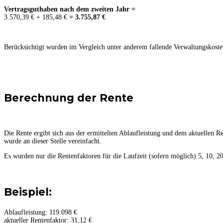
Vertragsguthaben nach dem zweiten Jahr =
3.570,39 € + 185,48 €
= 3.755,87 €
Berücksichtigt wurden im Vergleich unter anderem fallende Verwaltungskosten
Berechnung der Rente
Die Rente ergibt sich aus der ermittelten Ablaufleistung und dem aktuellen
wurde an dieser Stelle vereinfacht.
Es wurden nur die Rentenfaktoren für die Laufzeit (sofern möglich) 5, 10, 
Beispiel:
Ablaufleistung: 119.098 €
aktueller Rentenfaktor: 31,12 €