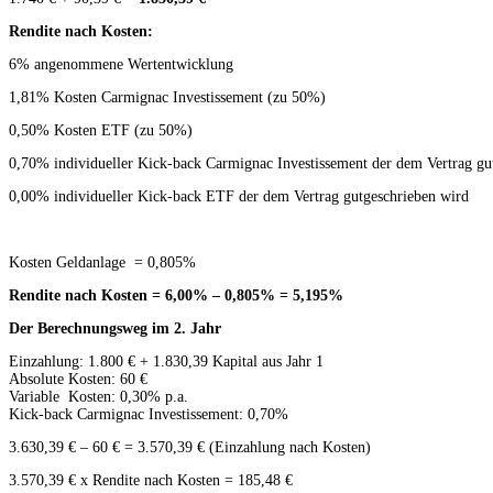
Rendite nach Kosten:
6% angenommene Wertentwicklung
1,81% Kosten Carmignac Investissement (zu 50%)
0,50% Kosten ETF (zu 50%)
0,70% individueller Kick-back Carmignac Investissement der dem Vertrag gu
0,00% individueller Kick-back ETF der dem Vertrag gutgeschrieben wird
Kosten Geldanlage = 0,805%
Rendite nach Kosten = 6,00% – 0,805% = 5,195%
Der Berechnungsweg im 2. Jahr
Einzahlung: 1.800 € + 1.830,39 Kapital aus Jahr 1
Absolute Kosten: 60 €
Variable Kosten: 0,30% p.a.
Kick-back Carmignac Investissement: 0,70%
3.630,39 € – 60 € = 3.570,39 € (Einzahlung nach Kosten)
3.570,39 € x Rendite nach Kosten = 185,48 €