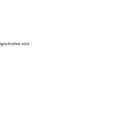
tgeschrieben wird