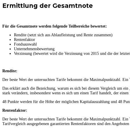
Ermittlung der Gesamtnote
Für die Gesamtnote werden folgende Teilbereiche bewertet:
Rendite (setzt sich aus Ablaufleistung und Rente zusammen)
Rentenfaktor
Fondsauswahl
Unternehmensbewertung
Verzinsung (bewertet wird die Verzinsung von 2015 und die der letzten
Rendite:
Der beste Wert der untersuchten Tarife bekommt die Maximalpunktzahl. Ein T
Das erklärt auch die Bezeichung, warum es sich bei diesem Vergleich um ein
stark verändern, insbesondere wenn es sich um einen Tarif handelt, der einen
48 Punkte werden für die Höhe der möglichen Kapitalauszahlung und 48 Punk
Rentenfaktor:
Der beste Wert der untersuchten Tarife bekommt die Maximalpunktzahl. Ein T
Tarifvergleich ausgegebenen garantierten Rentenfaktoren sind den Angebote