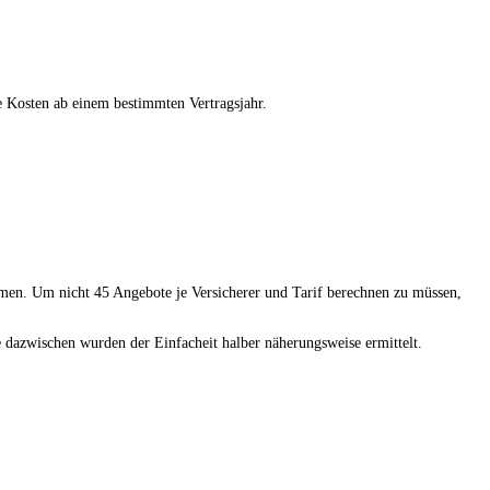
e Kosten ab einem bestimmten Vertragsjahr.
mmen. Um nicht 45 Angebote je Versicherer und Tarif berechnen zu müssen,
 dazwischen wurden der Einfacheit halber näherungsweise ermittelt.