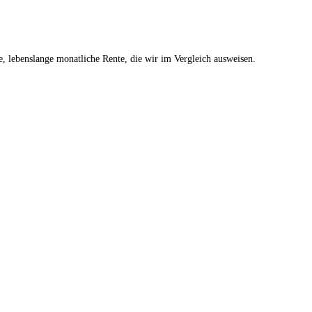
he, lebenslange monatliche Rente, die wir im Vergleich ausweisen.