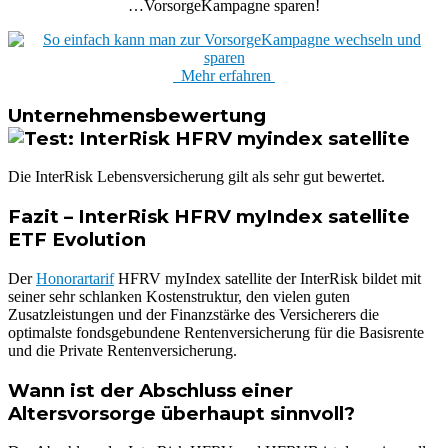
…VorsorgeKampagne sparen!
Mehr erfahren
Unternehmensbewertung
Die InterRisk Lebensversicherung gilt als sehr gut bewertet.
Fazit – InterRisk HFRV myIndex satellite
ETF Evolution
Der
Honorartarif
HFRV myIndex satellite der InterRisk bildet mit
seiner sehr schlanken Kostenstruktur, den vielen guten
Zusatzleistungen und der Finanzstärke des Versicherers die
optimalste fondsgebundene Rentenversicherung für die Basisrente
und die Private Rentenversicherung.
Wann ist der Abschluss einer
Altersvorsorge überhaupt sinnvoll?