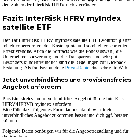
den Zahlen der InterRisk HFRV nichts verändert.
Fazit: InterRisk HFRV myIndex
satellite ETF
Der Tarif InterRisk HFRV myIndex satellite ETF Evolution glänzt
mit einer hervorragenden Kostenquote und somit einer sehr guten
Effektivrendite. Auch die Softfacts wie die Fondsauswahl, die
Unternehmensbewertung und die Transparenz sind sehr gut.
Besonders kundenfreundlich sind die Regelungen zur Kickback-
Erstattung. Als fondsgebundene
Privat-Rente
eine sehr gute Wahl.
Jetzt unverbindliches und provisionsfreies
Angebot anfordern
Provisionsfreies und unverbindliches Angebot für die InterRisk
HFRV/HFRVB myindex anfordern.
Bitte fülle dazu folgendes Formular aus, damit wir dir ein
unverbindliches Angebot zukommen lassen und dich ggf. beraten
können.
Folgende Daten benötigen wir für die Angebotserstellung und für
die Beratung: