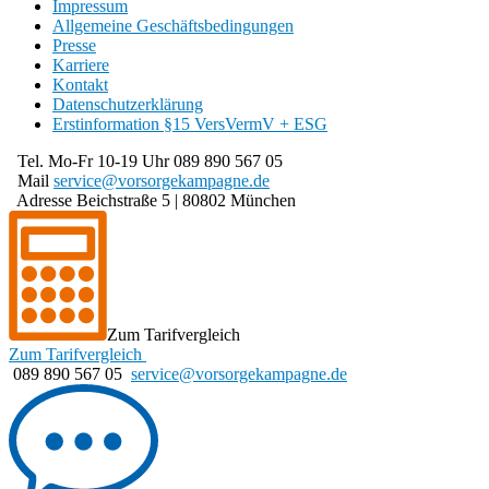
Impressum
Allgemeine Geschäftsbedingungen
Presse
Karriere
Kontakt
Datenschutzerklärung
Erstinformation §15 VersVermV + ESG
Tel. Mo-Fr 10-19 Uhr
089 890 567 05
Mail
service@
vorsorgekampagne.de
Adresse
Beichstraße 5 | 80802 München
Zum Tarifvergleich
Zum Tarifvergleich
089 890 567 05
service@vorsorgekampagne.de