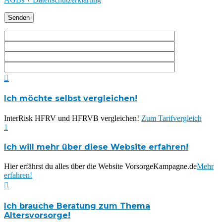

Ich möchte selbst vergleichen!
InterRisk HFRV und HFRVB vergleichen!
Zum Tarifvergleich
1
Ich will mehr über diese Website erfahren!
Hier erfährst du alles über die Website VorsorgeKampagne.de
Mehr
erfahren!

Ich brauche Beratung zum Thema
Altersvorsorge!