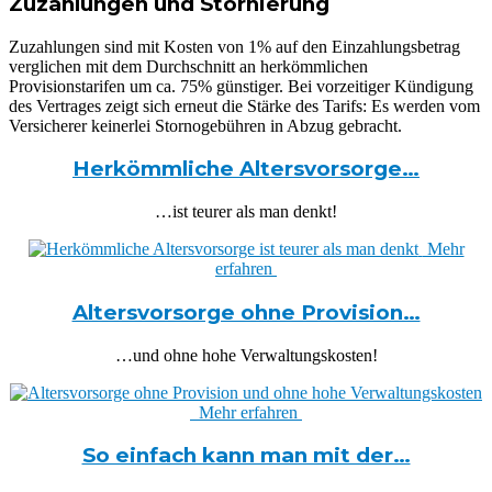
Zuzahlungen und Stornierung
Zuzahlungen sind mit Kosten von 1% auf den Einzahlungsbetrag
verglichen mit dem Durchschnitt an herkömmlichen
Provisionstarifen um ca. 75% günstiger. Bei vorzeitiger Kündigung
des Vertrages zeigt sich erneut die Stärke des Tarifs: Es werden vom
Versicherer keinerlei Stornogebühren in Abzug gebracht.
Herkömmliche Altersvorsorge…
…ist teurer als man denkt!
Mehr
erfahren
Altersvorsorge ohne Provision…
…und ohne hohe Verwaltungskosten!
Mehr erfahren
So einfach kann man mit der…