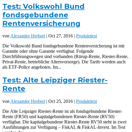
Test: Volkswohl Bund
fondsgebundene
Rentenversicherung
von
Alexander Herbert
| Oct 27, 2016 |
Produkttest
Die Volkswohl Bund fondsgebundene Rentenversicherung ist mit
Garantie oder ohne Garantie verfügbar. Folgende
Durchführungswegen sind vorhanden (Rürup-Rente, Riester-Rente,
Privat-Rente, betriebliche Altersvorsorge). Die Tarife werden auch
als ETF-Police angeboten. Im...
Test: Alte Leipziger Riester-
Rente
von
Alexander Herbert
| Oct 25, 2016 |
Produkttest
Die Alte Leipziger Riester-Rente ist als fondsgebundene Riester-
Rente (FR50) und kapitalgebundenen Riester-Rente (RV50)
verfügbar. Die kapitalgebundene Riester-Rente RV50 steht in zwei
Ausführungen zur Verfügung – FiskAL & FiskAL-Invest. Im Test