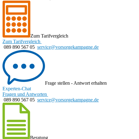
Zum Tarifvergleich
Zum Tarifvergleich
089 890 567 05
service@vorsorgekampagne.de
Frage stellen - Antwort erhalten
Experten-Chat
Fragen und Antworten
089 890 567 05
service@vorsorgekampagne.de
Beratung