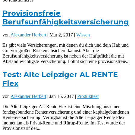
Provisionsfreie
Berufsunfähigkeitsversicherung
von
Alexander Herbert
| Mar 2, 2017 |
Wissen
Es gibt viele Versicherungen, mit denen du dich und dein Hab und
Gut vor großen Risiken absichern kannst. Aber die
Berufsunfähigkeitsversicherung ist neben der Haftpflicht die mit
Abstand wichtigste Versicherung. Lohnt sich eine provisionsfreie...
Test: Alte Leipziger AL RENTE
Flex
von
Alexander Herbert
| Jan 15, 2017 |
Produkttest
Die Alte Leipziger AL Rente Flex ist eine Mischung aus einer
fondsgebundene Rentenversicherung und einer kapitalgebundenen
Rentenversicherung. Verfügbar ist die Alte Leipziger Rente Flex
momentan als Privat-Rente und Rürup-Rente. Im Test wurde der
Provisionstarif der...