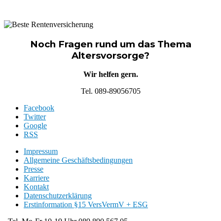
Noch Fragen rund um das Thema
Altersvorsorge?
Wir helfen gern.
Tel. 089-89056705
Facebook
Twitter
Google
RSS
Impressum
Allgemeine Geschäftsbedingungen
Presse
Karriere
Kontakt
Datenschutzerklärung
Erstinformation §15 VersVermV + ESG