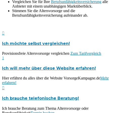
Vergleichen Sie für Ihre
Berufsunfähigkeitsversicherung
alle
Anbieter mit einem unabhängigen Marktüberblick.
Stimmen Sie die Altersvorsorge und die
Berufsunfähigkeitsversicherung aufeinander ab.

Ich möchte selbst vergleichen!
Provisionsfreie Altersvorsorge vergleichen
Zum Tarifvergleich
1
Ich will mehr über diese Website erfahren!
Hier erfährst du alles über die Website VorsorgeKampagne.de
Mehr
erfahren!

Ich brauche telefonische Beratung!
Ich brauche Beratung zum Thema Altersvorsorge oder
Berufsunfähigkeit
Termin buchen