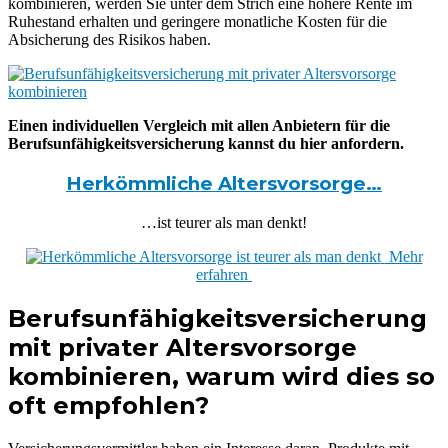
kombinieren, werden Sie unter dem Strich eine höhere Rente im
Ruhestand erhalten und geringere monatliche Kosten für die
Absicherung des Risikos haben.
Einen individuellen Vergleich mit allen Anbietern für die
Berufsunfähigkeitsversicherung kannst du hier anfordern.
Herkömmliche Altersvorsorge…
…ist teurer als man denkt!
Mehr
erfahren
Berufsunfähigkeitsversicherung
mit privater Altersvorsorge
kombinieren, warum wird dies so
oft empfohlen?