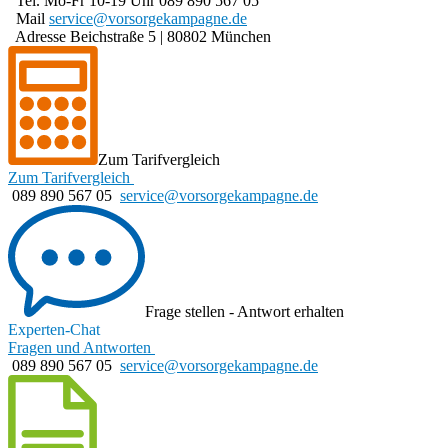
Tel. Mo-Fr 10-19 Uhr
089 890 567 05
Mail
service@
vorsorgekampagne.de
Adresse
Beichstraße 5 | 80802 München
Zum Tarifvergleich
Zum Tarifvergleich
089 890 567 05
service@vorsorgekampagne.de
Frage stellen - Antwort erhalten
Experten-Chat
Fragen und Antworten
089 890 567 05
service@vorsorgekampagne.de