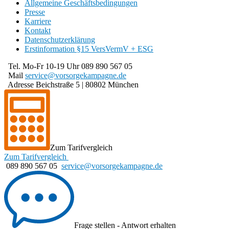
Allgemeine Geschäftsbedingungen
Presse
Karriere
Kontakt
Datenschutzerklärung
Erstinformation §15 VersVermV + ESG
Tel. Mo-Fr 10-19 Uhr
089 890 567 05
Mail
service@
vorsorgekampagne.de
Adresse
Beichstraße 5 | 80802 München
Zum Tarifvergleich
Zum Tarifvergleich
089 890 567 05
service@vorsorgekampagne.de
Frage stellen - Antwort erhalten