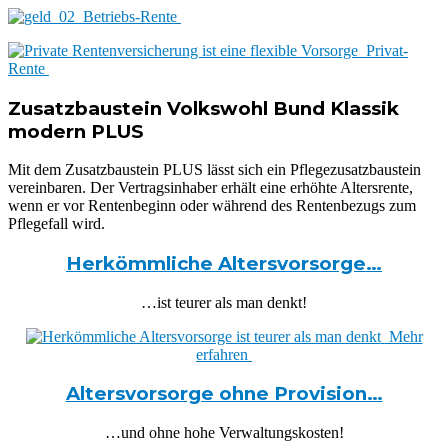
Betriebs-Rente
Privat-
Rente
Zusatzbaustein Volkswohl Bund Klassik
modern PLUS
Mit dem Zusatzbaustein PLUS lässt sich ein Pflegezusatzbaustein
vereinbaren. Der Vertragsinhaber erhält eine erhöhte Altersrente,
wenn er vor Rentenbeginn oder während des Rentenbezugs zum
Pflegefall wird.
Herkömmliche Altersvorsorge…
…ist teurer als man denkt!
Mehr
erfahren
Altersvorsorge ohne Provision…
…und ohne hohe Verwaltungskosten!