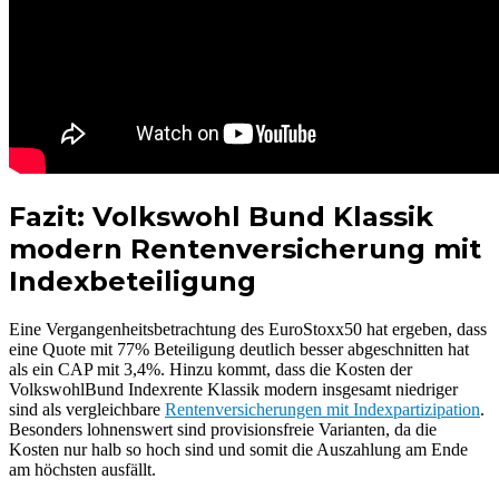
Fazit: Volkswohl Bund Klassik
modern Rentenversicherung mit
Indexbeteiligung
Eine Vergangenheitsbetrachtung des EuroStoxx50 hat ergeben, dass
eine Quote mit 77% Beteiligung deutlich besser abgeschnitten hat
als ein CAP mit 3,4%. Hinzu kommt, dass die Kosten der
VolkswohlBund Indexrente Klassik modern insgesamt niedriger
sind als vergleichbare
Rentenversicherungen mit Indexpartizipation
.
Besonders lohnenswert sind provisionsfreie Varianten, da die
Kosten nur halb so hoch sind und somit die Auszahlung am Ende
am höchsten ausfällt.