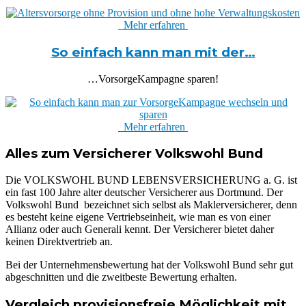
Mehr erfahren
So einfach kann man mit der…
…VorsorgeKampagne sparen!
Mehr erfahren
Alles zum Versicherer Volkswohl Bund
Die
VOLKSWOHL BUND LEBENSVERSICHERUNG a. G.
ist
ein fast 100 Jahre alter deutscher Versicherer aus Dortmund. Der
Volkswohl Bund bezeichnet sich selbst als Maklerversicherer, denn
es besteht keine eigene Vertriebseinheit, wie man es von einer
Allianz oder auch Generali kennt. Der Versicherer bietet daher
keinen Direktvertrieb an.
Bei der Unternehmensbewertung hat der Volkswohl Bund sehr gut
abgeschnitten und die zweitbeste Bewertung erhalten.
Vergleich provisionsfreie Möglichkeit mit